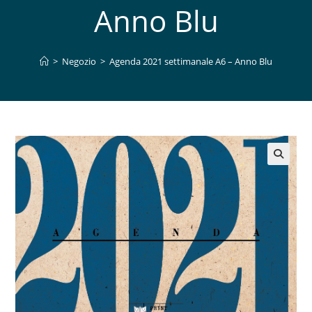
Anno Blu
>
Negozio
>
Agenda 2021 settimanale A6 – Anno Blu
🔍