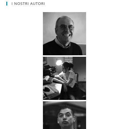
I NOSTRI AUTORI