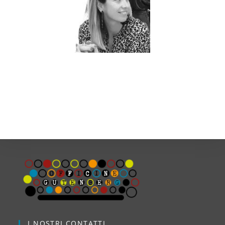
I NOSTRI CONTATTI