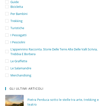
Guide
Bicicletta
Per Bambini
Trekking
Turistiche
I Pescegatti
I Pesciolini
L’appennino Racconta. Storie Delle Terre Alte Delle Valli Scrivia,
Trebbia E Borbera
Le Graffette
Le Salamandre
Merchandising
GLI ULTIMI ARTICOLI
Pietra Perduca sotto le stelle tra arte, trekking e
teatro