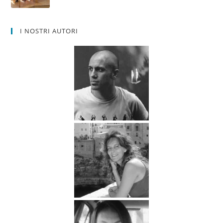
I NOSTRI AUTORI