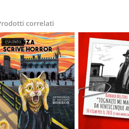
rodotti correlati
ESAURITO