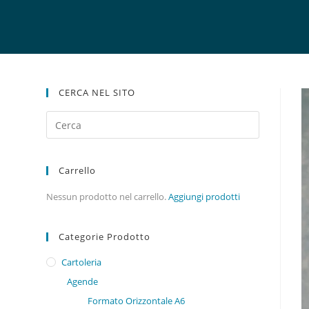
CERCA NEL SITO
Carrello
Nessun prodotto nel carrello.
Aggiungi prodotti
Categorie Prodotto
Cartoleria
Agende
Formato Orizzontale A6