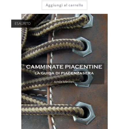
Aggiungi al carrello
ESAURITO