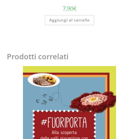
7,90
€
Aggiungi al carrello
Prodotti correlati