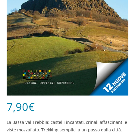
7,90
€
La Bassa Val Trebbia: castelli incantati, crinali affascinanti e
viste mozzafiato. Trekking semplici a un passo dalla città.