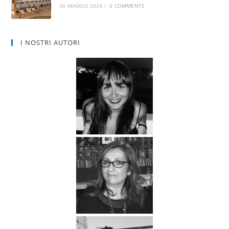
26 MAGGIO 2026
/
0 COMMENTS
I NOSTRI AUTORI