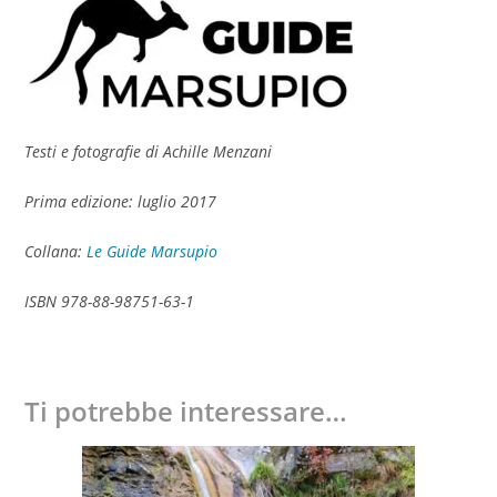
Testi e fotografie di Achille Menzani
Prima edizione: luglio 2017
Collana:
Le Guide Marsupio
ISBN 978-88-98751-63-1
Ti potrebbe interessare…