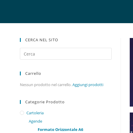
CERCA NEL SITO
Carrello
Nessun prodotto nel carrello.
Aggiungi prodotti
Categorie Prodotto
Cartoleria
Agende
Formato Orizzontale A6